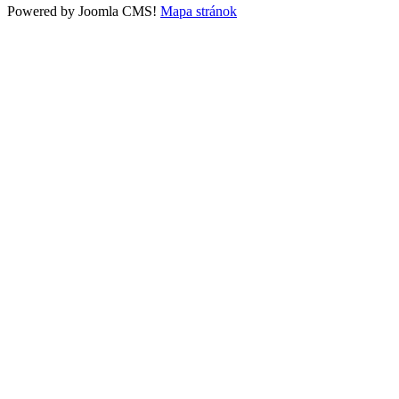
Powered by Joomla CMS!
Mapa stránok