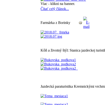
Viac - klikni na banner.
Čítať celý článok...
Farmárka z Borinky
Kôň a životný štýl: Stanica jazdeckej turis
Jazdecká paraturistika Kremnickými vrchm