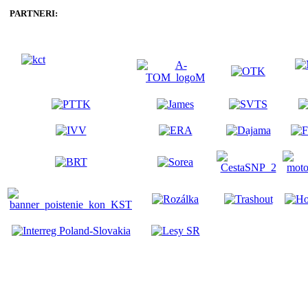
PARTNERI: