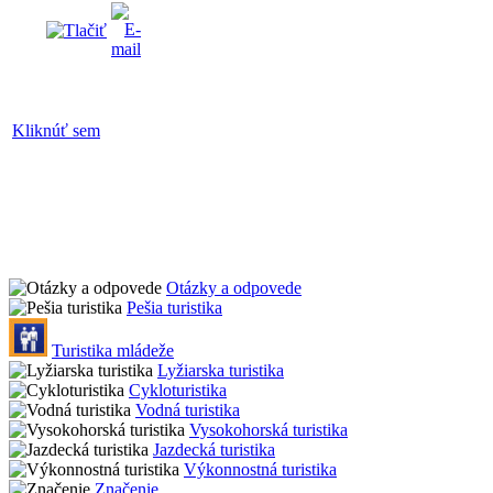
Kliknúť sem
Otázky a odpovede
Pešia turistika
Turistika mládeže
Lyžiarska turistika
Cykloturistika
Vodná turistika
Vysokohorská turistika
Jazdecká turistika
Výkonnostná turistika
Značenie