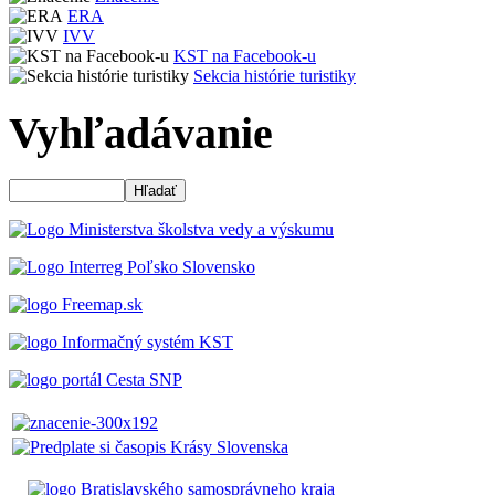
ERA
IVV
KST na Facebook-u
Sekcia histórie turistiky
Vyhľadávanie