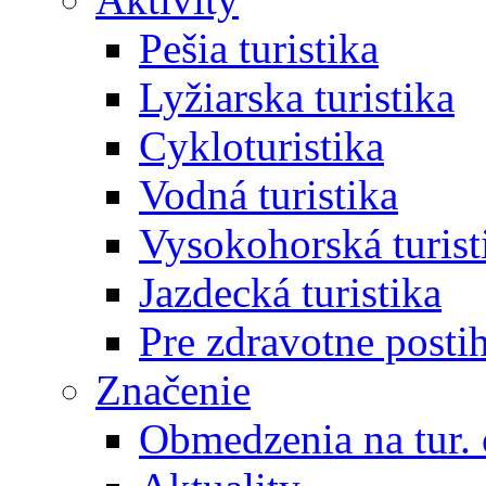
Pešia turistika
Lyžiarska turistika
Cykloturistika
Vodná turistika
Vysokohorská turist
Jazdecká turistika
Pre zdravotne posti
Značenie
Obmedzenia na tur.