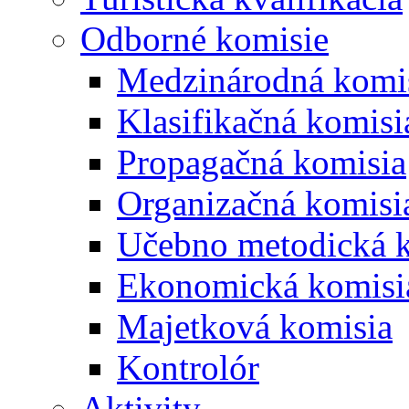
Odborné komisie
Medzinárodná komi
Klasifikačná komisi
Propagačná komisia
Organizačná komisi
Učebno metodická 
Ekonomická komisi
Majetková komisia
Kontrolór
Aktivity