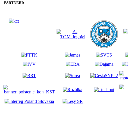
PARTNERI: