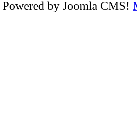
Powered by Joomla CMS!