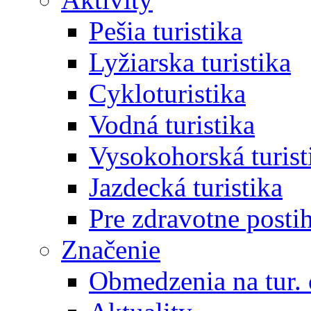
Pešia turistika
Lyžiarska turistika
Cykloturistika
Vodná turistika
Vysokohorská turist
Jazdecká turistika
Pre zdravotne posti
Značenie
Obmedzenia na tur.