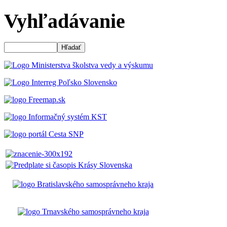
Vyhľadávanie