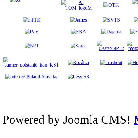
Powered by Joomla CMS!