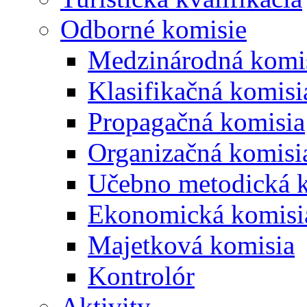
Odborné komisie
Medzinárodná komi
Klasifikačná komisi
Propagačná komisia
Organizačná komisi
Učebno metodická 
Ekonomická komisi
Majetková komisia
Kontrolór
Aktivity