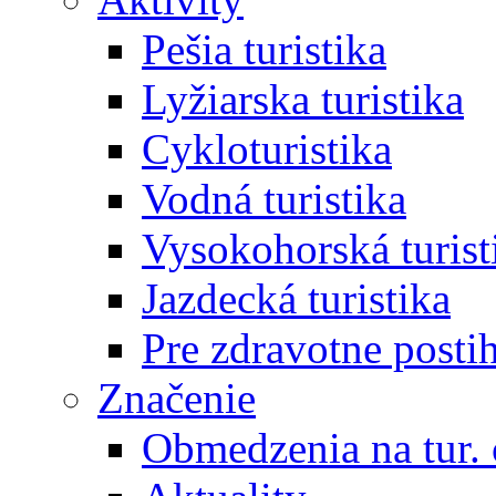
Pešia turistika
Lyžiarska turistika
Cykloturistika
Vodná turistika
Vysokohorská turist
Jazdecká turistika
Pre zdravotne posti
Značenie
Obmedzenia na tur.