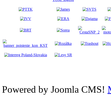
Powered by Joomla CMS!