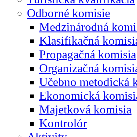
Odborné komisie
Medzinárodná komi
Klasifikačná komisi
Propagačná komisia
Organizačná komisi
Učebno metodická 
Ekonomická komisi
Majetková komisia
Kontrolór
Aktivity