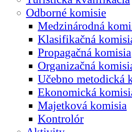
Odborné komisie
Medzinárodná komi
Klasifikačná komisi
Propagačná komisia
Organizačná komisi
Učebno metodická 
Ekonomická komisi
Majetková komisia
Kontrolór
Aktivity