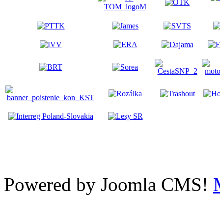
Powered by Joomla CMS!