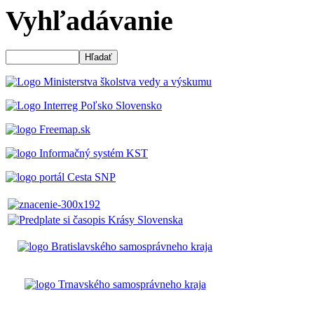
Vyhľadávanie