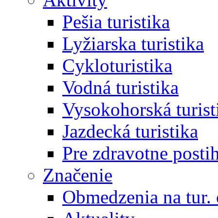
Pešia turistika
Lyžiarska turistika
Cykloturistika
Vodná turistika
Vysokohorská turist
Jazdecká turistika
Pre zdravotne posti
Značenie
Obmedzenia na tur.